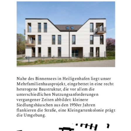
Nahe des Binnensees in Heiligenhafen liegt unser 
Mehrfamilienhausprojekt, eingebettet in eine recht 
heterogene Baustruktur, die vor allem die 
unterschiedlichen Nutzungsanforderungen 
vergangener Zeiten abbildet: kleinere 
Siedlungshäuschen aus den 1950er Jahren 
flankieren die Straße, eine Kleingartenkolonie prägt 
die Umgebung.