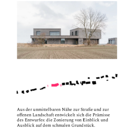
Aus der unmittelbaren Nähe zur Straße und zur 
offenen Landschaft entwickelt sich die Prämisse 
des Entwurfes: die Zonierung von Einblick und 
Ausblick auf dem schmalen Grundstück.