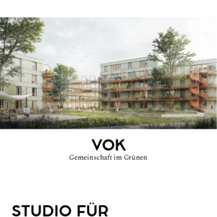
VOK
Gemeinschaft im Grünen
STUDIO FÜR